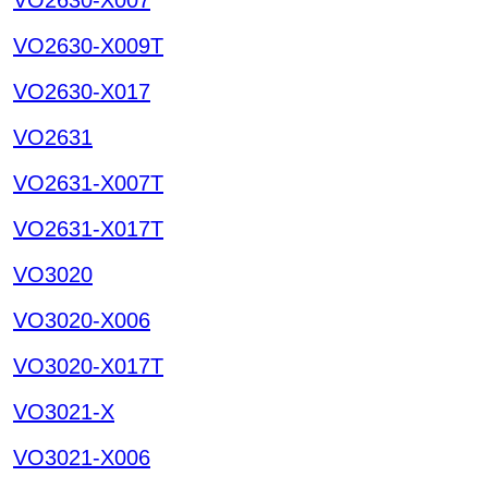
VO2630-X009T
VO2630-X017
VO2631
VO2631-X007T
VO2631-X017T
VO3020
VO3020-X006
VO3020-X017T
VO3021-X
VO3021-X006