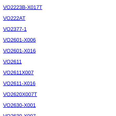
VO2223B-X017T
VO222AT
VO2377-1
VO2601-X006
VO2601-X016
VO2611
VO2611X007
VO2611-X016
VO2620X007T
VO2630-X001
VO2630-X007