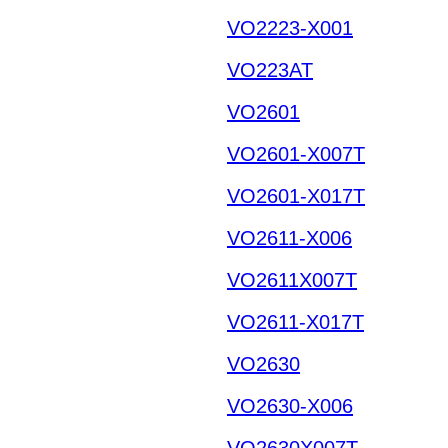
VO2223-X001
VO223AT
VO2601
VO2601-X007T
VO2601-X017T
VO2611-X006
VO2611X007T
VO2611-X017T
VO2630
VO2630-X006
VO2630X007T