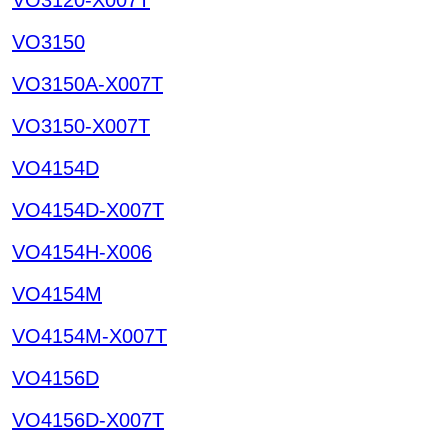
VO3150
VO3150A-X007T
VO3150-X007T
VO4154D
VO4154D-X007T
VO4154H-X006
VO4154M
VO4154M-X007T
VO4156D
VO4156D-X007T