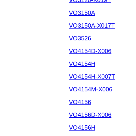
VO3150A
VO3150A-X017T
VO3526
VO4154D-X006
VO4154H
VO4154H-X007T
VO4154M-X006
VO4156
VO4156D-X006
VO4156H