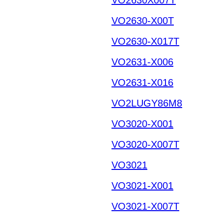
VO2630-X00T
VO2630-X017T
VO2631-X006
VO2631-X016
VO2LUGY86M8
VO3020-X001
VO3020-X007T
VO3021
VO3021-X001
VO3021-X007T