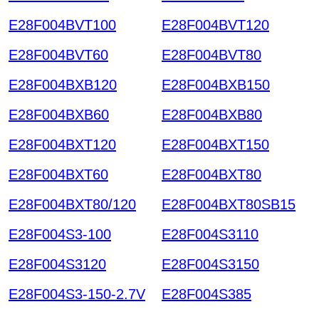
E28F004BVT100
E28F004BVT120
E28F004BVT60
E28F004BVT80
E28F004BXB120
E28F004BXB150
E28F004BXB60
E28F004BXB80
E28F004BXT120
E28F004BXT150
E28F004BXT60
E28F004BXT80
E28F004BXT80/120
E28F004BXT80SB15
E28F004S3-100
E28F004S3110
E28F004S3120
E28F004S3150
E28F004S3-150-2.7V
E28F004S385