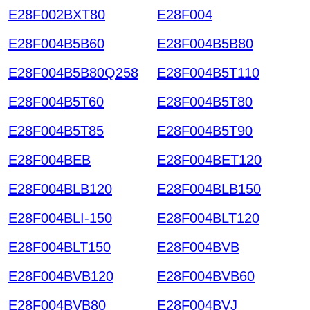
E28F002BXT80
E28F004
E28F004B5B60
E28F004B5B80
E28F004B5B80Q258
E28F004B5T110
E28F004B5T60
E28F004B5T80
E28F004B5T85
E28F004B5T90
E28F004BEB
E28F004BET120
E28F004BLB120
E28F004BLB150
E28F004BLI-150
E28F004BLT120
E28F004BLT150
E28F004BVB
E28F004BVB120
E28F004BVB60
E28F004BVB80
E28F004BVJ