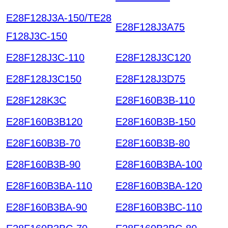
E28F128J3A-150/TE28
E28F128J3A75
F128J3C-150
E28F128J3C-110
E28F128J3C120
E28F128J3C150
E28F128J3D75
E28F128K3C
E28F160B3B-110
E28F160B3B120
E28F160B3B-150
E28F160B3B-70
E28F160B3B-80
E28F160B3B-90
E28F160B3BA-100
E28F160B3BA-110
E28F160B3BA-120
E28F160B3BA-90
E28F160B3BC-110