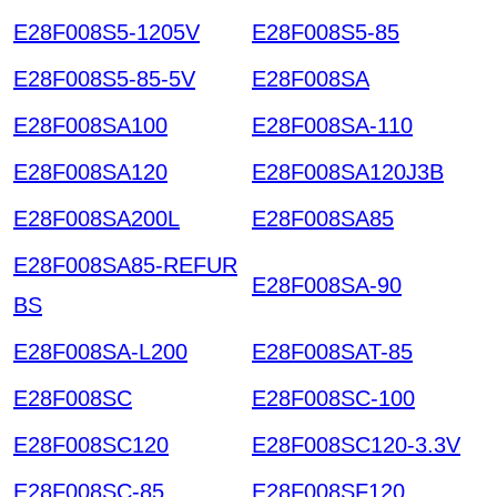
E28F008S5-1205V
E28F008S5-85
E28F008S5-85-5V
E28F008SA
E28F008SA100
E28F008SA-110
E28F008SA120
E28F008SA120J3B
E28F008SA200L
E28F008SA85
E28F008SA85-REFUR
E28F008SA-90
BS
E28F008SA-L200
E28F008SAT-85
E28F008SC
E28F008SC-100
E28F008SC120
E28F008SC120-3.3V
E28F008SC-85
E28F008SF120