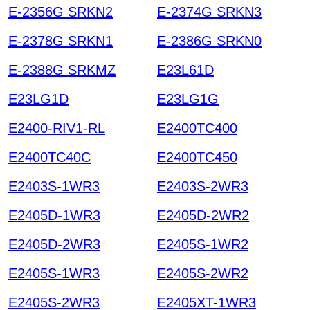
E-2356G SRKN2
E-2374G SRKN3
E-2378G SRKN1
E-2386G SRKN0
E-2388G SRKMZ
E23L61D
E23LG1D
E23LG1G
E2400-RIV1-RL
E2400TC400
E2400TC40C
E2400TC450
E2403S-1WR3
E2403S-2WR3
E2405D-1WR3
E2405D-2WR2
E2405D-2WR3
E2405S-1WR2
E2405S-1WR3
E2405S-2WR2
E2405S-2WR3
E2405XT-1WR3