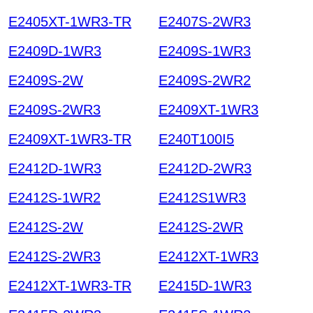
E2405XT-1WR3-TR
E2407S-2WR3
E2409D-1WR3
E2409S-1WR3
E2409S-2W
E2409S-2WR2
E2409S-2WR3
E2409XT-1WR3
E2409XT-1WR3-TR
E240T100I5
E2412D-1WR3
E2412D-2WR3
E2412S-1WR2
E2412S1WR3
E2412S-2W
E2412S-2WR
E2412S-2WR3
E2412XT-1WR3
E2412XT-1WR3-TR
E2415D-1WR3