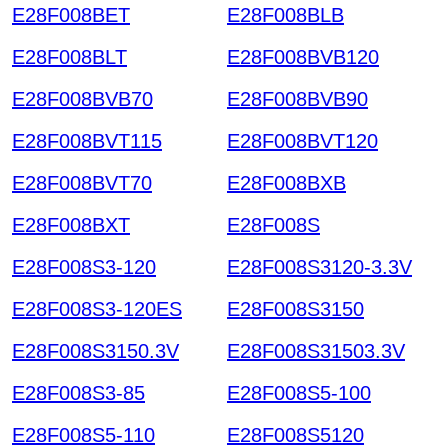
E28F008BET
E28F008BLB
E28F008BLT
E28F008BVB120
E28F008BVB70
E28F008BVB90
E28F008BVT115
E28F008BVT120
E28F008BVT70
E28F008BXB
E28F008BXT
E28F008S
E28F008S3-120
E28F008S3120-3.3V
E28F008S3-120ES
E28F008S3150
E28F008S3150.3V
E28F008S31503.3V
E28F008S3-85
E28F008S5-100
E28F008S5-110
E28F008S5120