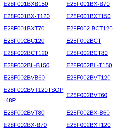
E28F001BXB150
E28F001BX-B70
E28F001BX-T120
E28F001BXT150
E28F001BXT70
E28F002 BCT120
E28F002BC120
E28F002BCT
E28F002BCT120
E28F002BCT80
E28F002BL-B150
E28F002BL-T150
E28F002BVB60
E28F002BVT120
E28F002BVT120TSOP
E28F002BVT60
-48P
E28F002BVT80
E28F002BX-B60
E28F002BX-B70
E28F002BXT120