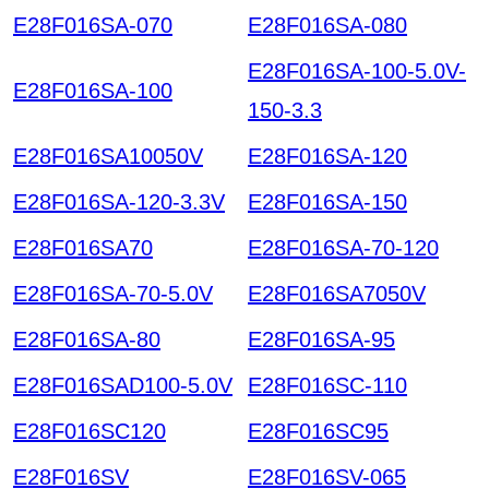
E28F016SA-070
E28F016SA-080
E28F016SA-100-5.0V-
E28F016SA-100
150-3.3
E28F016SA10050V
E28F016SA-120
E28F016SA-120-3.3V
E28F016SA-150
E28F016SA70
E28F016SA-70-120
E28F016SA-70-5.0V
E28F016SA7050V
E28F016SA-80
E28F016SA-95
E28F016SAD100-5.0V
E28F016SC-110
E28F016SC120
E28F016SC95
E28F016SV
E28F016SV-065