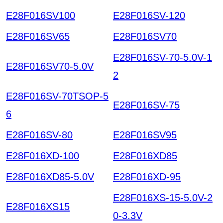
E28F016SV100
E28F016SV-120
E28F016SV65
E28F016SV70
E28F016SV-70-5.0V-1
E28F016SV70-5.0V
2
E28F016SV-70TSOP-5
E28F016SV-75
6
E28F016SV-80
E28F016SV95
E28F016XD-100
E28F016XD85
E28F016XD85-5.0V
E28F016XD-95
E28F016XS-15-5.0V-2
E28F016XS15
0-3.3V