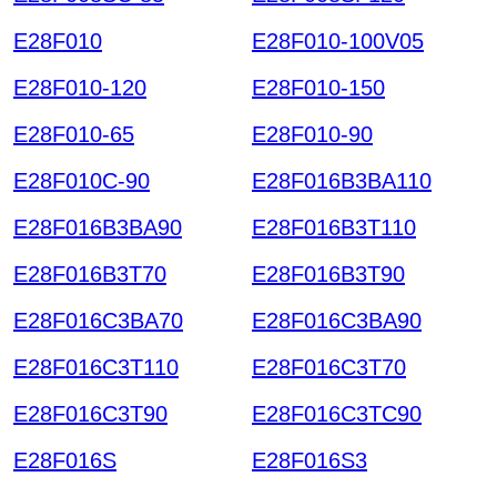
E28F010
E28F010-100V05
E28F010-120
E28F010-150
E28F010-65
E28F010-90
E28F010C-90
E28F016B3BA110
E28F016B3BA90
E28F016B3T110
E28F016B3T70
E28F016B3T90
E28F016C3BA70
E28F016C3BA90
E28F016C3T110
E28F016C3T70
E28F016C3T90
E28F016C3TC90
E28F016S
E28F016S3