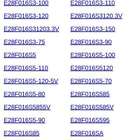
E28F016S3-100
E28F016S3-110
E28F016S3-120
E28F016S3120.3V
E28F016S31203.3V
E28F016S3-150
E28F016S3-75
E28F016S3-90
E28F016S5
E28F016S5-100
E28F016S5-110
E28F016S5120
E28F016S5-120-5V
E28F016S5-70
E28F016S5-80
E28F016S585
E28F016S5855V
E28F016S585V
E28F016S5-90
E28F016S595
E28F016S85
E28F016SA