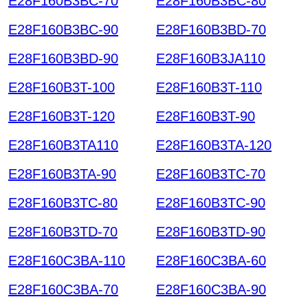
E28F160B3BC-70
E28F160B3BC-80
E28F160B3BC-90
E28F160B3BD-70
E28F160B3BD-90
E28F160B3JA110
E28F160B3T-100
E28F160B3T-110
E28F160B3T-120
E28F160B3T-90
E28F160B3TA110
E28F160B3TA-120
E28F160B3TA-90
E28F160B3TC-70
E28F160B3TC-80
E28F160B3TC-90
E28F160B3TD-70
E28F160B3TD-90
E28F160C3BA-110
E28F160C3BA-60
E28F160C3BA-70
E28F160C3BA-90