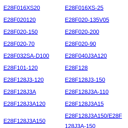
E28F016XS20
E28F016XS-25
E28F020120
E28F020-135V05
E28F020-150
E28F020-200
E28F020-70
E28F020-90
E28F032SA-D100
E28F040J3A120
E28F101-120
E28F128
E28F128J3-120
E28F128J3-150
E28F128J3A
E28F128J3A-110
E28F128J3A120
E28F128J3A15
E28F128J3A150/E28F
E28F128J3A150
128J3A-150