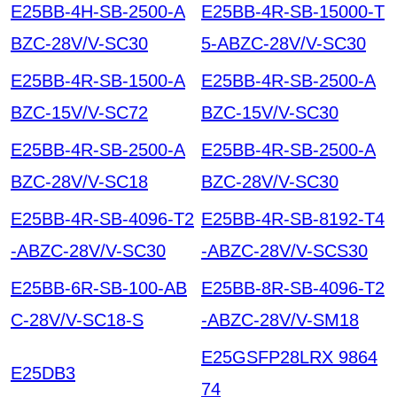
E25BB-4H-SB-2500-A
E25BB-4R-SB-15000-T
BZC-28V/V-SC30
5-ABZC-28V/V-SC30
E25BB-4R-SB-1500-A
E25BB-4R-SB-2500-A
BZC-15V/V-SC72
BZC-15V/V-SC30
E25BB-4R-SB-2500-A
E25BB-4R-SB-2500-A
BZC-28V/V-SC18
BZC-28V/V-SC30
E25BB-4R-SB-4096-T2
E25BB-4R-SB-8192-T4
-ABZC-28V/V-SC30
-ABZC-28V/V-SCS30
E25BB-6R-SB-100-AB
E25BB-8R-SB-4096-T2
C-28V/V-SC18-S
-ABZC-28V/V-SM18
E25GSFP28LRX 9864
E25DB3
74