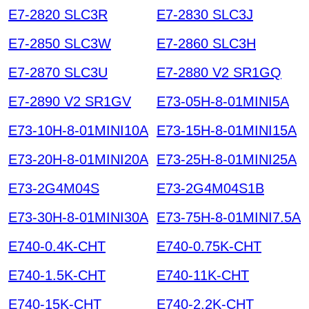
E7-2820 SLC3R
E7-2830 SLC3J
E7-2850 SLC3W
E7-2860 SLC3H
E7-2870 SLC3U
E7-2880 V2 SR1GQ
E7-2890 V2 SR1GV
E73-05H-8-01MINI5A
E73-10H-8-01MINI10A
E73-15H-8-01MINI15A
E73-20H-8-01MINI20A
E73-25H-8-01MINI25A
E73-2G4M04S
E73-2G4M04S1B
E73-30H-8-01MINI30A
E73-75H-8-01MINI7.5A
E740-0.4K-CHT
E740-0.75K-CHT
E740-1.5K-CHT
E740-11K-CHT
E740-15K-CHT
E740-2.2K-CHT